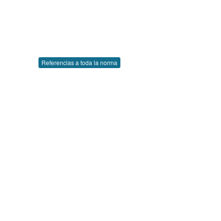
Referencias a toda la norma