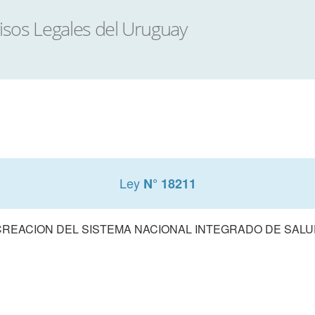
Ley
N° 18211
CREACION DEL SISTEMA NACIONAL INTEGRADO DE SALU