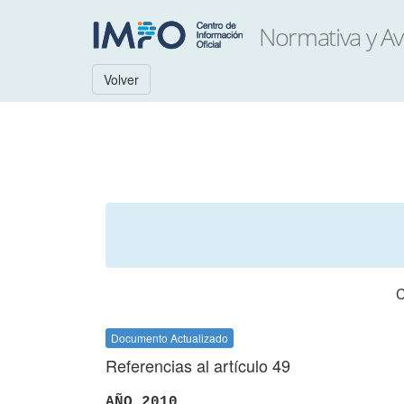
Volver
Documento Actualizado
Referencias al artículo 49
AÑO 2010