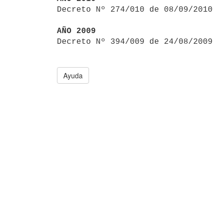

Decreto Nº 274/010 de 08/09/2010
AÑO 2009

Decreto Nº 394/009 de 24/08/2009
Ayuda