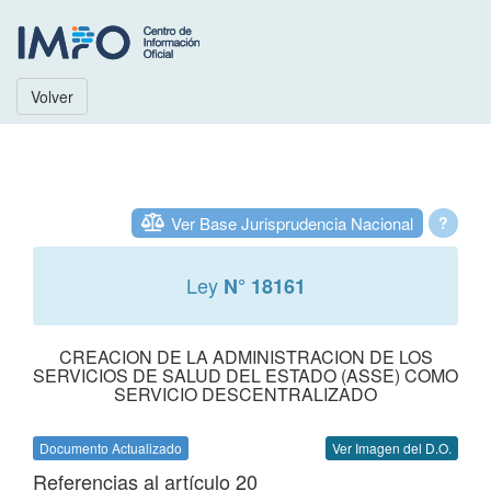
Volver
Ver Base Jurisprudencia Nacional
?
Ley
N° 18161
CREACION DE LA ADMINISTRACION DE LOS
SERVICIOS DE SALUD DEL ESTADO (ASSE) COMO
SERVICIO DESCENTRALIZADO
Documento Actualizado
Ver Imagen del D.O.
Referencias al artículo 20