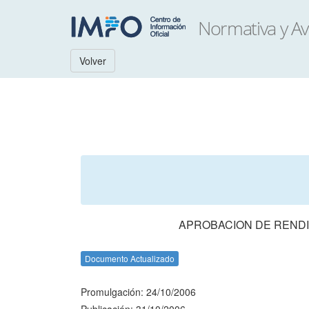
Volver
APROBACION DE RENDI
Documento Actualizado
Promulgación: 24/10/2006