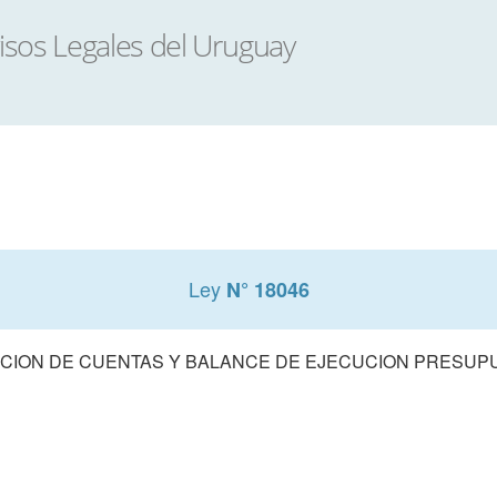
Ley
N° 18046
CION DE CUENTAS Y BALANCE DE EJECUCION PRESUPUE