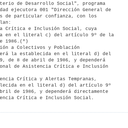
dad ejecutora 001 "Dirección General de

s de particular confianza, con los

lan:

a Crítica e Inclusión Social, cuya

ión a Colectivos y Población

encia Crítica y Alertas Tempranas,
