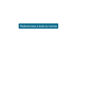
Referencias a toda la norma