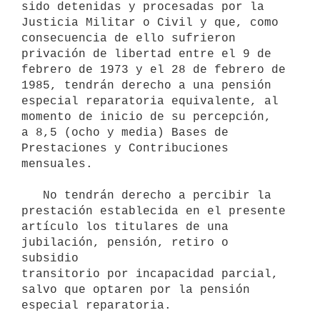
sido detenidas y procesadas por la 
Justicia Militar o Civil y que, como

consecuencia de ello sufrieron 
privación de libertad entre el 9 de

febrero de 1973 y el 28 de febrero de 
1985, tendrán derecho a una pensión

especial reparatoria equivalente, al 
momento de inicio de su percepción,

a 8,5 (ocho y media) Bases de 
Prestaciones y Contribuciones 
mensuales.

   No tendrán derecho a percibir la 
prestación establecida en el presente

artículo los titulares de una 
jubilación, pensión, retiro o 
subsidio

transitorio por incapacidad parcial, 
salvo que optaren por la pensión

especial reparatoria.
