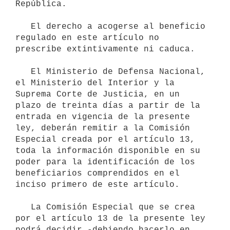
República.

   El derecho a acogerse al beneficio 
regulado en este artículo no 

prescribe extintivamente ni caduca.

   El Ministerio de Defensa Nacional, 
el Ministerio del Interior y la

Suprema Corte de Justicia, en un 
plazo de treinta días a partir de la

entrada en vigencia de la presente 
ley, deberán remitir a la Comisión

Especial creada por el artículo 13, 
toda la información disponible en su

poder para la identificación de los 
beneficiarios comprendidos en el

inciso primero de este artículo.

   La Comisión Especial que se crea 
por el artículo 13 de la presente ley

podrá decidir -debiendo hacerlo en 