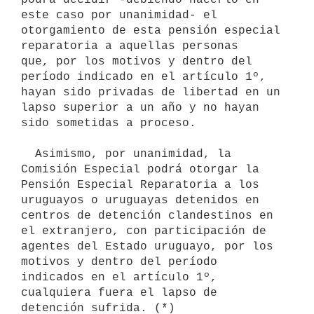
este caso por unanimidad- el

otorgamiento de esta pensión especial 
reparatoria a aquellas personas

que, por los motivos y dentro del 
período indicado en el artículo 1º,

hayan sido privadas de libertad en un 
lapso superior a un año y no hayan

sido sometidas a proceso.

  Asimismo, por unanimidad, la 
Comisión Especial podrá otorgar la 
Pensión Especial Reparatoria a los 
uruguayos o uruguayas detenidos en 
centros de detención clandestinos en 
el extranjero, con participación de 
agentes del Estado uruguayo, por los 
motivos y dentro del período 
indicados en el artículo 1º, 
cualquiera fuera el lapso de 
detención sufrida. (*) 
