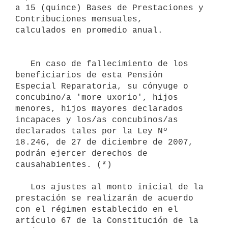
a 15 (quince) Bases de Prestaciones y 
Contribuciones mensuales,

calculados en promedio anual.

   En caso de fallecimiento de los 
beneficiarios de esta Pensión 
Especial Reparatoria, su cónyuge o 
concubino/a 'more uxorio', hijos 
menores, hijos mayores declarados 
incapaces y los/as concubinos/as 
declarados tales por la Ley Nº 
18.246, de 27 de diciembre de 2007, 
podrán ejercer derechos de 
causahabientes. (*)

   Los ajustes al monto inicial de la 
prestación se realizarán de acuerdo

con el régimen establecido en el 
artículo 67 de la Constitución de la
