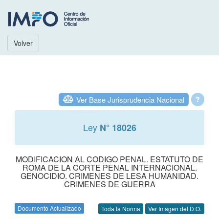
Volver
Ver Base Jurisprudencia Nacional
?
Ley
N° 18026
MODIFICACION AL CODIGO PENAL. ESTATUTO DE
ROMA DE LA CORTE PENAL INTERNACIONAL.
GENOCIDIO. CRIMENES DE LESA HUMANIDAD.
CRIMENES DE GUERRA
Documento Actualizado
Toda la Norma
Ver Imagen del D.O.