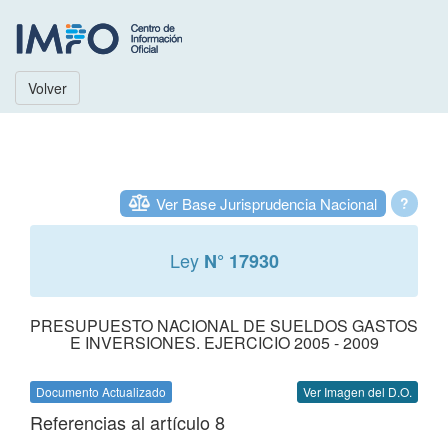
Volver
Ver Base Jurisprudencia Nacional
?
Ley
N° 17930
PRESUPUESTO NACIONAL DE SUELDOS GASTOS
E INVERSIONES. EJERCICIO 2005 - 2009
Documento Actualizado
Ver Imagen del D.O.
Referencias al artículo 8