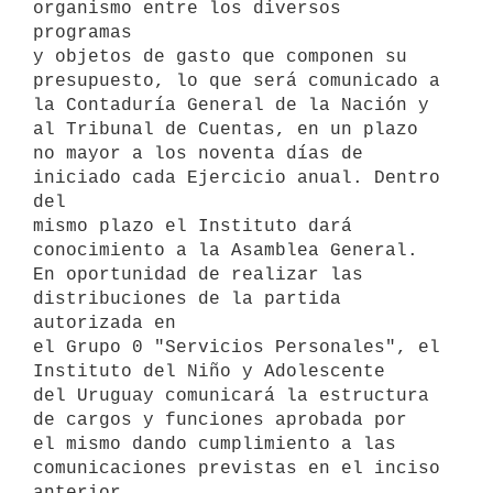
organismo entre los diversos 
programas

y objetos de gasto que componen su 
presupuesto, lo que será comunicado a

la Contaduría General de la Nación y 
al Tribunal de Cuentas, en un plazo

no mayor a los noventa días de 
iniciado cada Ejercicio anual. Dentro 
del

mismo plazo el Instituto dará 
conocimiento a la Asamblea General.

En oportunidad de realizar las 
distribuciones de la partida 
autorizada en

el Grupo 0 "Servicios Personales", el 
Instituto del Niño y Adolescente

del Uruguay comunicará la estructura 
de cargos y funciones aprobada por

el mismo dando cumplimiento a las 
comunicaciones previstas en el inciso
