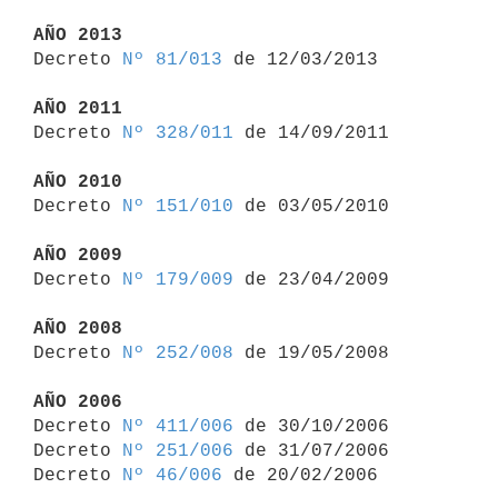
AÑO 2013

Decreto 
Nº 81/013
 de 12/03/2013

AÑO 2011

Decreto 
Nº 328/011
 de 14/09/2011

AÑO 2010

Decreto 
Nº 151/010
 de 03/05/2010

AÑO 2009

Decreto 
Nº 179/009
 de 23/04/2009

AÑO 2008

Decreto 
Nº 252/008
 de 19/05/2008

AÑO 2006

Decreto 
Nº 411/006
 de 30/10/2006

Decreto 
Nº 251/006
 de 31/07/2006

Decreto 
Nº 46/006