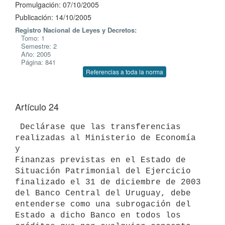
Promulgación: 07/10/2005
Publicación: 14/10/2005
Registro Nacional de Leyes y Decretos:
Tomo: 1
Semestre: 2
Año: 2005
Página: 841
Referencias a toda la norma
Artículo 24
 Declárase que las transferencias 
realizadas al Ministerio de Economía 
y

Finanzas previstas en el Estado de 
Situación Patrimonial del Ejercicio

finalizado el 31 de diciembre de 2003 
del Banco Central del Uruguay, debe

entenderse como una subrogación del 
Estado a dicho Banco en todos los
