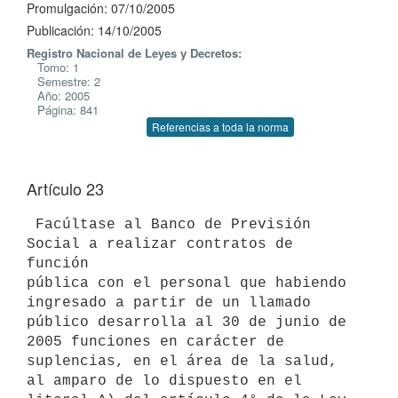
Promulgación: 07/10/2005
Publicación: 14/10/2005
Registro Nacional de Leyes y Decretos:
Tomo: 1
Semestre: 2
Año: 2005
Página: 841
Referencias a toda la norma
Artículo 23
 Facúltase al Banco de Previsión 
Social a realizar contratos de 
función

pública con el personal que habiendo 
ingresado a partir de un llamado

público desarrolla al 30 de junio de 
2005 funciones en carácter de

suplencias, en el área de la salud, 
al amparo de lo dispuesto en el
