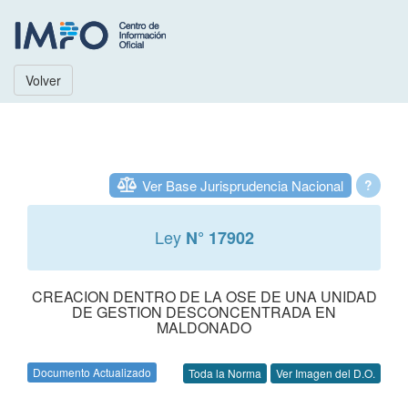
Volver
Ver Base Jurisprudencia Nacional
?
Ley
N° 17902
CREACION DENTRO DE LA OSE DE UNA UNIDAD
DE GESTION DESCONCENTRADA EN
MALDONADO
Documento Actualizado
Toda la Norma
Ver Imagen del D.O.