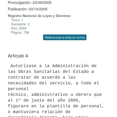
Promulgación: 23/09/2005
Publicación: 03/10/2005
Registro Nacional de Leyes y Decretos:
Tomo: 1
Semestre: 2
Año: 2005
Página: 758
Referencias a toda la norma
Artículo 4
 Autorízase a la Administración de 
las Obras Sanitarias del Estado a

contratar de acuerdo a las 
necesidades del servicio, a todo el 
personal

técnico, administrativo u obrero que 
al 1º de junio del año 2005,

figurare en la plantilla de personal, 
o mantuviera relación de
