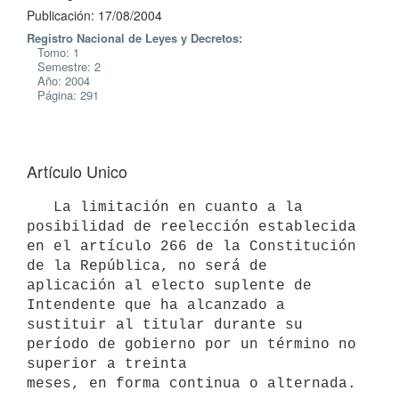
Publicación: 17/08/2004
Registro Nacional de Leyes y Decretos:
Tomo: 1
Semestre: 2
Año: 2004
Página: 291
Artículo Unico
   La limitación en cuanto a la 
posibilidad de reelección establecida 
en el artículo 266 de la Constitución 
de la República, no será de 
aplicación al electo suplente de 
Intendente que ha alcanzado a 
sustituir al titular durante su 
período de gobierno por un término no 
superior a treinta 

meses, en forma continua o alternada.
