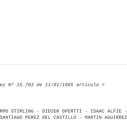
ey Nº 15.703 de 11/01/1985 artículo 
6
RMO STIRLING - DIDIER OPERTTI - ISAAC ALFIE -
SANTIAGO PEREZ DEL CASTILLO - MARTIN AGUIRREZ