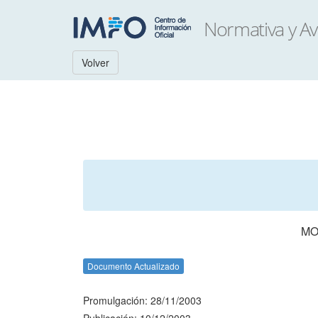
Volver
MO
Documento Actualizado
Promulgación: 28/11/2003