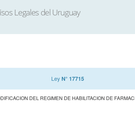
Ley
N° 17715
DIFICACION DEL REGIMEN DE HABILITACION DE FARMAC