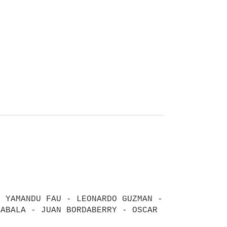
 YAMANDU FAU - LEONARDO GUZMAN - 
ABALA - JUAN BORDABERRY - OSCAR 