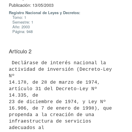
Publicación: 13/05/2003
Registro Nacional de Leyes y Decretos:
Tomo: 1
Semestre: 1
Año: 2003
Página: 948
Artículo 2
 Declárase de interés nacional la 
actividad de inversión (Decreto-Ley 
Nº 

14.178, de 28 de marzo de 1974, 
artículo 31 del Decreto-Ley Nº 
14.335, de 

23 de diciembre de 1974, y Ley Nº 
16.906, de 7 de enero de 1998), que 

propenda a la creación de una 
infraestructura de servicios 
adecuados al 
