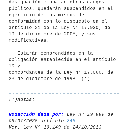
designación ocuparan otros cargos 
públicos, quedarán suspendidos en el 
ejercicio de los mismos de 
conformidad con lo dispuesto en el 
artículo 21 de la Ley N° 17.930, de 
19 de diciembre de 2005, y sus 
modificativas.

   Estarán comprendidos en la 
obligación establecida en el artículo 
10 y

concordantes de la Ley N° 17.060, de 
23 de diciembre de 1998. (*)
(*)
Notas:
Redacción dada por:
 Ley Nº 19.889 de 
09/07/2020 artículo 
245
Ver:
 Ley Nº 19.149 de 24/10/2013 