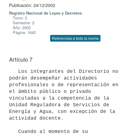
Publicación: 24/12/2002
Registro Nacional de Leyes y Decretos:
Tomo: 2
Semestre: 2
Año: 2002
Página: 1643
Referencias a toda la norma
Artículo 7
   Los integrantes del Directorio no 
podrán desempeñar actividades 
profesionales o de representación en 
el ámbito público o privado 
vinculadas a la competencia de la 
Unidad Reguladora de Servicios de 
Energía y Agua, con excepción de la 
actividad docente. 

   Cuando al momento de su 