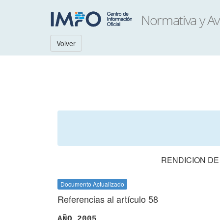
Volver
RENDICION DE
Documento Actualizado
Referencias al artículo 58
AÑO 2005