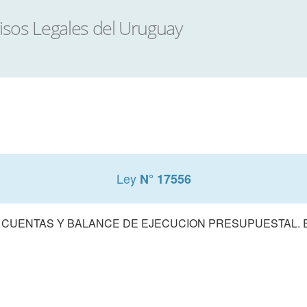
Ley
N° 17556
 CUENTAS Y BALANCE DE EJECUCION PRESUPUESTAL. E