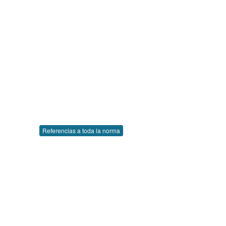
Referencias a toda la norma