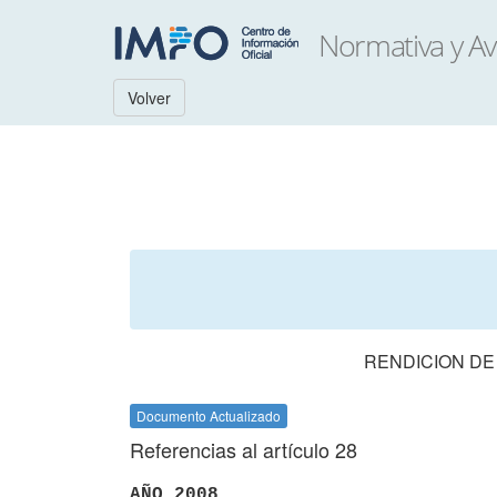
Volver
RENDICION DE
Documento Actualizado
Referencias al artículo 28
AÑO 2008