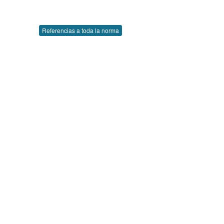
Referencias a toda la norma