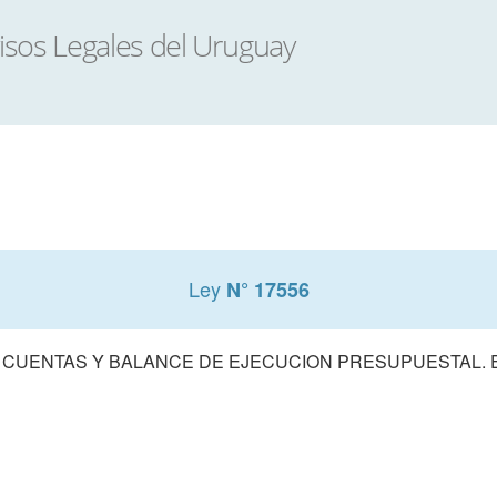
Ley
N° 17556
 CUENTAS Y BALANCE DE EJECUCION PRESUPUESTAL. E