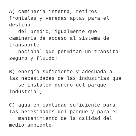
A) caminería interna, retiros 
frontales y veredas aptas para el 
destino

   del predio, igualmente que 
caminería de acceso al sistema de 
transporte

   nacional que permitan un tránsito 
seguro y fluido;

B) energía suficiente y adecuada a 
las necesidades de las industrias que

   se instalen dentro del parque 
industrial;

C) agua en cantidad suficiente para 
las necesidades del parque y para el

   mantenimiento de la calidad del 
medio ambiente;
