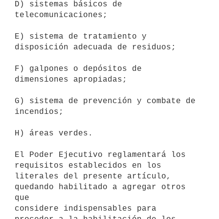
D) sistemas básicos de 
telecomunicaciones;

E) sistema de tratamiento y 
disposición adecuada de residuos;

F) galpones o depósitos de 
dimensiones apropiadas;

G) sistema de prevención y combate de 
incendios;

H) áreas verdes.

El Poder Ejecutivo reglamentará los 
requisitos establecidos en los 

literales del presente artículo, 
quedando habilitado a agregar otros 
que 

considere indispensables para 