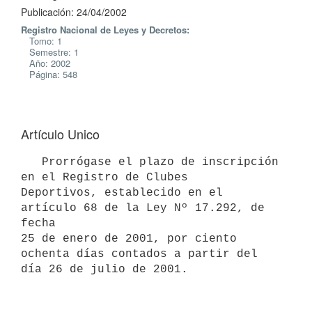
Publicación: 24/04/2002
Registro Nacional de Leyes y Decretos:
Tomo: 1
Semestre: 1
Año: 2002
Página: 548
Artículo Unico
   Prorrógase el plazo de inscripción 
en el Registro de Clubes 

Deportivos, establecido en el 
artículo 68 de la Ley Nº 17.292, de 
fecha 

25 de enero de 2001, por ciento 
ochenta días contados a partir del 