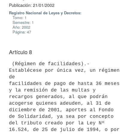
Publicación: 21/01/2002
Registro Nacional de Leyes y Decretos:
Tomo: 1
Semestre: 1
Año: 2002
Página: 47
Artículo 8
 (Régimen de facilidades).- 
Establécese por única vez, un régimen 
de 

facilidades de pago de hasta 36 meses 
y la remisión de las multas y 

recargos generados, al que podrán 
acogerse quienes adeuden, al 31 de 

diciembre de 2001, aportes al Fondo 
de Solidaridad, ya sea por concepto 

del tributo creado por la Ley Nº 
16.524, de 25 de julio de 1994, o por 