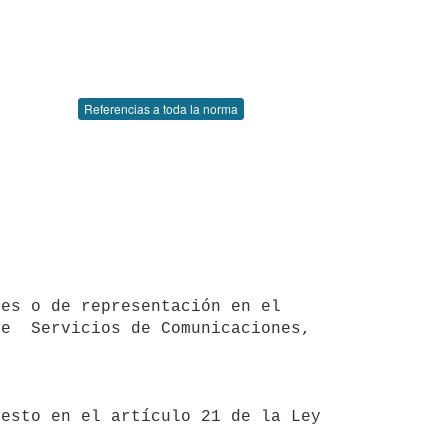
Referencias a toda la norma
e  Servicios de Comunicaciones, 
esto en el artículo 21 de la Ley 