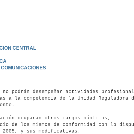
ACION CENTRAL

ICA
E COMUNICACIONES
as a la competencia de la Unidad Reguladora d
ente. 

cio de los mismos de conformidad con lo dispu
 2005, y sus modificativas.
