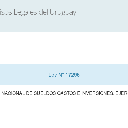
Ley
N° 17296
NACIONAL DE SUELDOS GASTOS E INVERSIONES. EJERCI