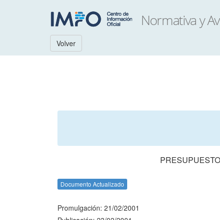
Volver
PRESUPUESTO 
Documento Actualizado
Promulgación: 21/02/2001