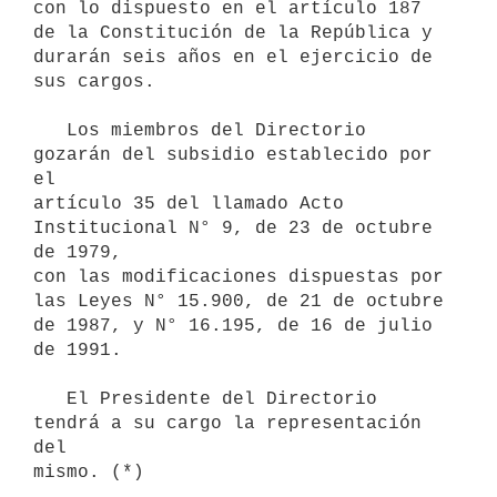
con lo dispuesto en el artículo 187 
de la Constitución de la República y 
durarán seis años en el ejercicio de 
sus cargos.

   Los miembros del Directorio 
gozarán del subsidio establecido por 
el

artículo 35 del llamado Acto 
Institucional N° 9, de 23 de octubre 
de 1979, 

con las modificaciones dispuestas por 
las Leyes N° 15.900, de 21 de octubre 

de 1987, y N° 16.195, de 16 de julio 
de 1991.

   El Presidente del Directorio 
tendrá a su cargo la representación 
del 

mismo. (*)