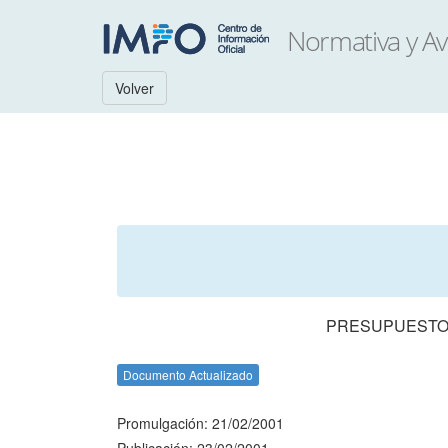
Volver
PRESUPUESTO 
Documento Actualizado
Promulgación: 21/02/2001