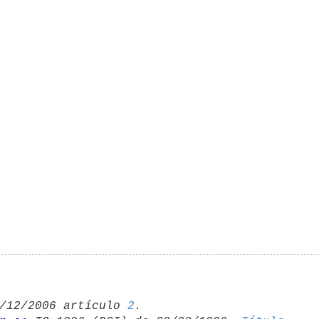
/12/2006 artículo 
2