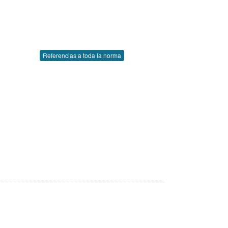
Referencias a toda la norma