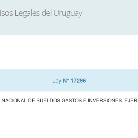
Ley
N° 17296
NACIONAL DE SUELDOS GASTOS E INVERSIONES. EJERCI