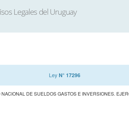
Ley
N° 17296
NACIONAL DE SUELDOS GASTOS E INVERSIONES. EJERCI