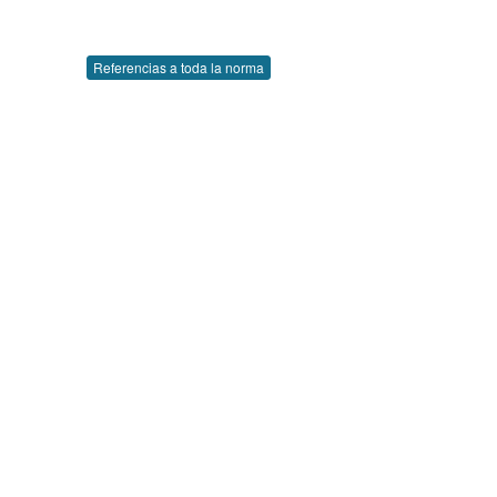
Referencias a toda la norma