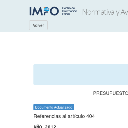
Volver
PRESUPUESTO 
Documento Actualizado
Referencias al artículo 404
AÑO 2012