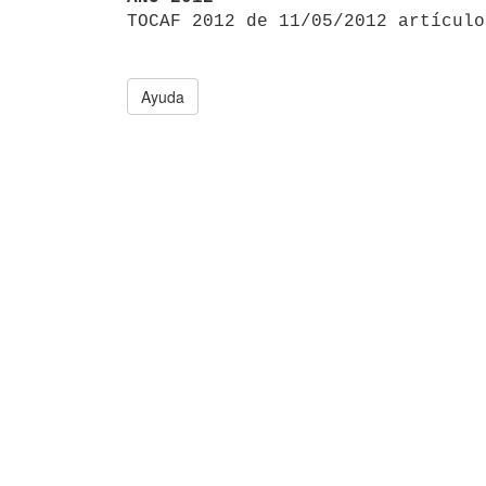

TOCAF 2012 de 11/05/2012 artículo
Ayuda