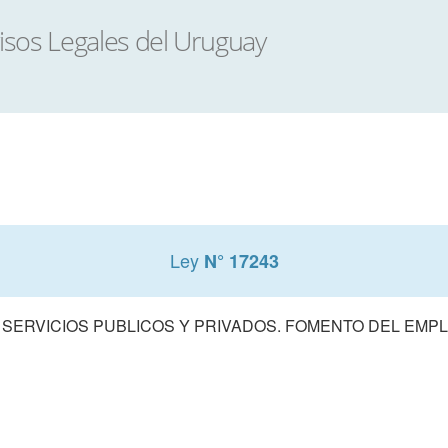
Ley
N° 17243
 SERVICIOS PUBLICOS Y PRIVADOS. FOMENTO DEL EMPL