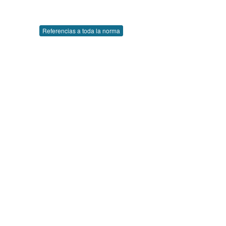
Referencias a toda la norma