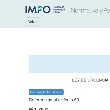
Volver
LEY DE URGENCIA.
Documento Actualizado
Referencias al artículo 50
AÑO 2001