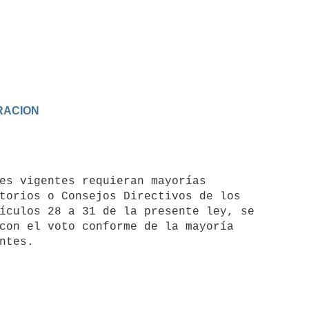
TRACION
torios o Consejos Directivos de los

ículos 28 a 31 de la presente ley, se

con el voto conforme de la mayoría
