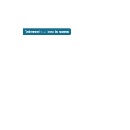
Referencias a toda la norma