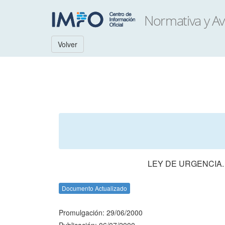
Volver
LEY DE URGENCIA.
Documento Actualizado
Promulgación: 29/06/2000