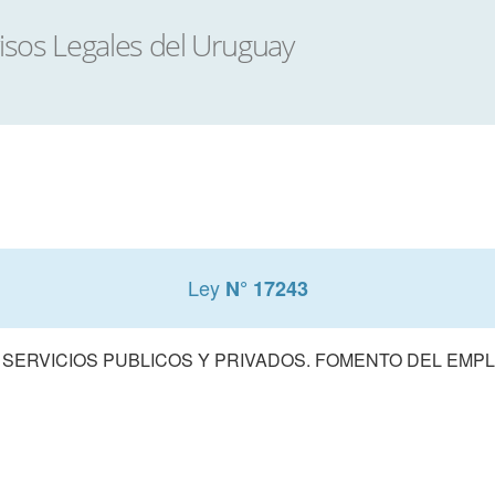
Ley
N° 17243
 SERVICIOS PUBLICOS Y PRIVADOS. FOMENTO DEL EMPL