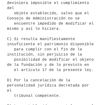
deviniera imposible el cumplimiento 
del

   objeto establecido, salvo que el 
Consejo de Administración no se

   encuentre impedido de modificar el 
mismo y así lo hiciera.

C) Si resulta manifiestamente 
insuficiente el patrimonio disponible

   para cumplir con el fin de la 
institución, sin perjuicio de la

   posibilidad de modificar el objeto 
de la fundación y de lo previsto en

   el artículo 17 de la presente ley.

D) Por la cancelación de la 
personalidad jurídica decretada por 
el

   tribunal competente.
