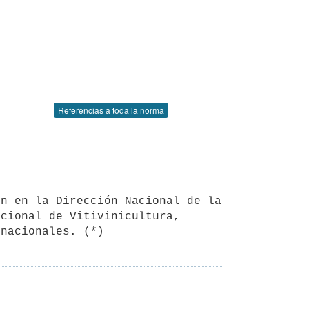
Referencias a toda la norma
cional de Vitivinicultura, 
 nacionales. (*)