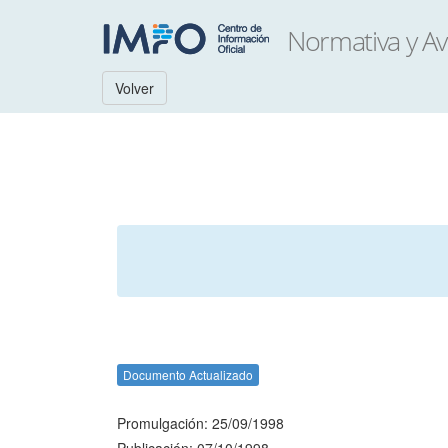
Volver
Documento Actualizado
Promulgación: 25/09/1998