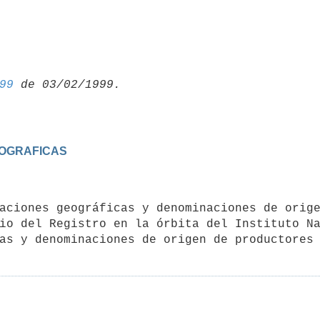
99
GEOGRAFICAS
io del Registro en la órbita del Instituto Na
as y denominaciones de origen de productores