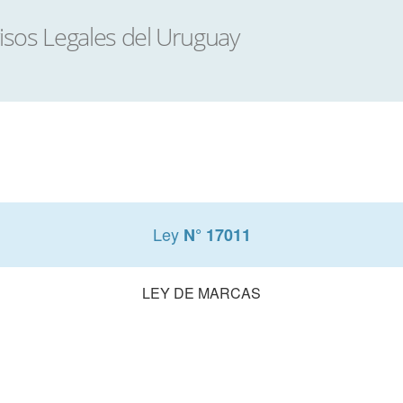
Ley
N° 17011
LEY DE MARCAS