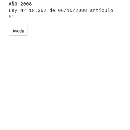
AÑO 2008

Ley Nº 18.362 de 06/10/2008 artículo 
51
Ayuda