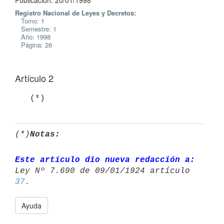
Publicación: 20/01/1998
Registro Nacional de Leyes y Decretos:
Tomo: 1
Semestre: 1
Año: 1998
Página: 26
Artículo 2
   (*)
(*)
Notas:
Este artículo dio nueva redacción a:
Ley Nº 7.690 de 09/01/1924 artículo 
37
Ayuda