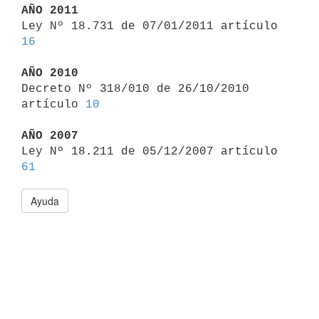
AÑO 2011

Ley Nº 18.731 de 07/01/2011 artículo 
16
AÑO 2010

Decreto Nº 318/010 de 26/10/2010 
artículo 
10
AÑO 2007

Ley Nº 18.211 de 05/12/2007 artículo 
61
Ayuda