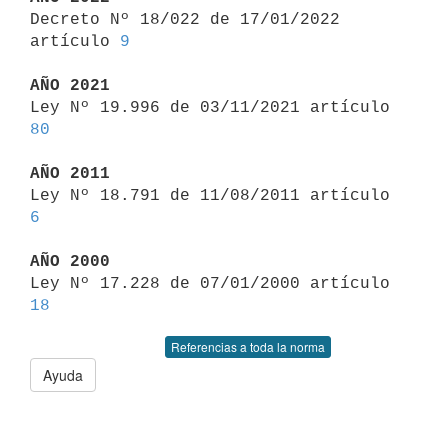

Decreto Nº 18/022 de 17/01/2022 
artículo 
9
AÑO 2021

Ley Nº 19.996 de 03/11/2021 artículo 
80
AÑO 2011

Ley Nº 18.791 de 11/08/2011 artículo 
6
AÑO 2000

Ley Nº 17.228 de 07/01/2000 artículo 
18
Referencias a toda la norma
Ayuda