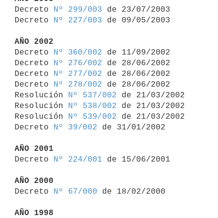

Decreto 
Nº 299/003
 de 23/07/2003

Decreto 
Nº 227/003
 de 09/05/2003

AÑO 2002

Decreto 
Nº 360/002
 de 11/09/2002

Decreto 
Nº 276/002
 de 28/06/2002

Decreto 
Nº 277/002
 de 28/06/2002

Decreto 
Nº 278/002
 de 28/06/2002

Resolución 
Nº 537/002
 de 21/03/2002

Resolución 
Nº 538/002
 de 21/03/2002

Resolución 
Nº 539/002
 de 21/03/2002

Decreto 
Nº 39/002
 de 31/01/2002

AÑO 2001

Decreto 
Nº 224/001
 de 15/06/2001

AÑO 2000

Decreto 
Nº 67/000
 de 18/02/2000

AÑO 1998