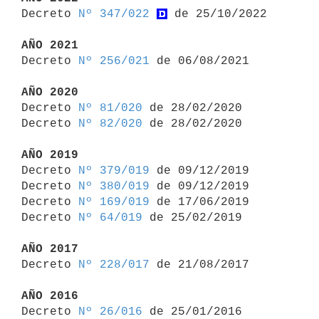

Decreto 
Nº 347/022
 de 25/10/2022

AÑO 2021

Decreto 
Nº 256/021
 de 06/08/2021

AÑO 2020

Decreto 
Nº 81/020
 de 28/02/2020

Decreto 
Nº 82/020
 de 28/02/2020

AÑO 2019

Decreto 
Nº 379/019
 de 09/12/2019

Decreto 
Nº 380/019
 de 09/12/2019

Decreto 
Nº 169/019
 de 17/06/2019

Decreto 
Nº 64/019
 de 25/02/2019

AÑO 2017

Decreto 
Nº 228/017
 de 21/08/2017

AÑO 2016

Decreto 
Nº 26/016
 de 25/01/2016
