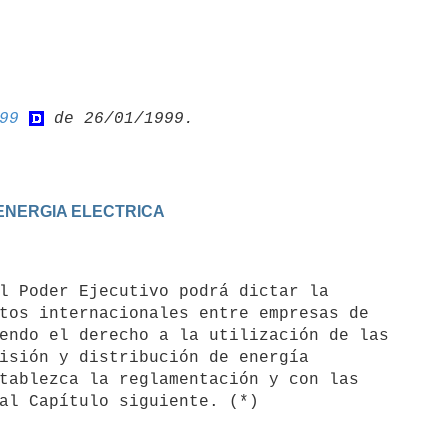
99
 ENERGIA ELECTRICA
tos internacionales entre empresas de

endo el derecho a la utilización de las

isión y distribución de energía

tablezca la reglamentación y con las
