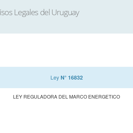
Ley
N° 16832
LEY REGULADORA DEL MARCO ENERGETICO