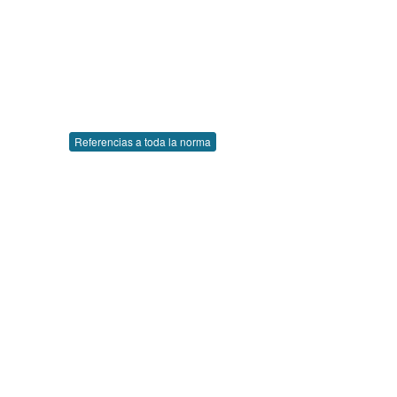
Referencias a toda la norma