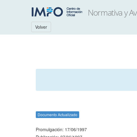
Volver
Documento Actualizado
Promulgación: 17/06/1997