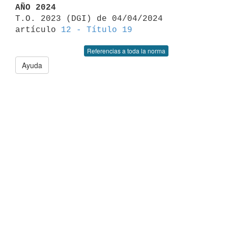
AÑO 2024

T.O. 2023 (DGI) de 04/04/2024 
artículo 
12 - Título 19
Referencias a toda la norma
Ayuda