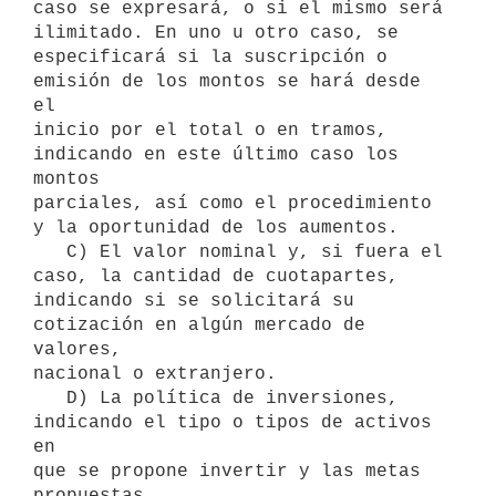
caso se expresará, o si el mismo será 
ilimitado. En uno u otro caso, se

especificará si la suscripción o 
emisión de los montos se hará desde 
el

inicio por el total o en tramos, 
indicando en este último caso los 
montos

parciales, así como el procedimiento 
y la oportunidad de los aumentos.

   C) El valor nominal y, si fuera el 
caso, la cantidad de cuotapartes,

indicando si se solicitará su 
cotización en algún mercado de 
valores,

nacional o extranjero.

   D) La política de inversiones, 
indicando el tipo o tipos de activos 
en

que se propone invertir y las metas 
propuestas.
