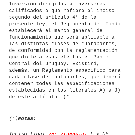
Inversión dirigidos a inversores 
calificados a que refiere el inciso 
segundo del artículo 4° de la 
presente ley, el Reglamento del Fondo 
establecerá el marco general de 
funcionamiento que será aplicable a 
las distintas clases de cuotapartes, 
de conformidad con la reglamentación 
que dicte a esos efectos el Banco 
Central del Uruguay. Existirá, 
además, un Reglamento específico para 
cada clase de cuotapartes, que deberá 
contener todas las especificaciones 
establecidas en los literales A) a J) 
(*)
Notas:
Inciso final 
ver vigencia:
 Ley Nº 