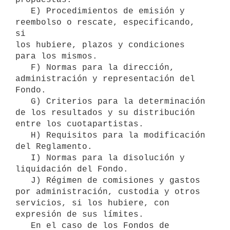
   E) Procedimientos de emisión y 
reembolso o rescate, especificando, 
si

los hubiere, plazos y condiciones 
para los mismos.

   F) Normas para la dirección, 
administración y representación del 
Fondo.

   G) Criterios para la determinación 
de los resultados y su distribución

entre los cuotapartistas.

   H) Requisitos para la modificación 
del Reglamento.

   I) Normas para la disolución y 
liquidación del Fondo.

   J) Régimen de comisiones y gastos 
por administración, custodia y otros

servicios, si los hubiere, con 
expresión de sus límites.

   En el caso de los Fondos de 