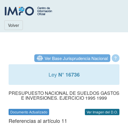
Volver
Ver Base Jurisprudencia Nacional
?
Ley
N° 16736
PRESUPUESTO NACIONAL DE SUELDOS GASTOS
E INVERSIONES. EJERCICIO 1995 1999
Documento Actualizado
Ver Imagen del D.O.
Referencias al artículo 11