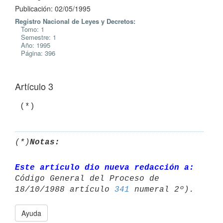
Publicación: 02/05/1995
Registro Nacional de Leyes y Decretos:
Tomo: 1
Semestre: 1
Año: 1995
Página: 396
Artículo 3
(*)
Notas:
Este artículo dio nueva redacción a:
Código General del Proceso de 

18/10/1988 artículo 
341
Ayuda