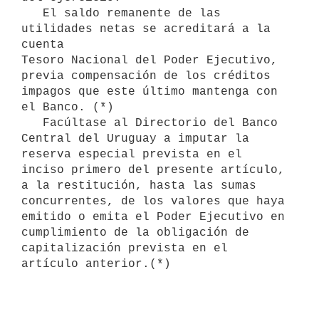
   El saldo remanente de las 
utilidades netas se acreditará a la 
cuenta

Tesoro Nacional del Poder Ejecutivo, 
previa compensación de los créditos

impagos que este último mantenga con 
el Banco. (*)

   Facúltase al Directorio del Banco 
Central del Uruguay a imputar la

reserva especial prevista en el 
inciso primero del presente artículo,

a la restitución, hasta las sumas 
concurrentes, de los valores que haya

emitido o emita el Poder Ejecutivo en 
cumplimiento de la obligación de

capitalización prevista en el 
artículo anterior.(*)
