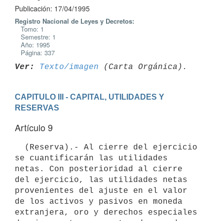
Publicación: 17/04/1995
Registro Nacional de Leyes y Decretos:
Tomo: 1
Semestre: 1
Año: 1995
Página: 337
Ver:
Texto/imagen
CAPITULO III - CAPITAL, UTILIDADES Y 
RESERVAS
Artículo 9
  (Reserva).- Al cierre del ejercicio 
se cuantificarán las utilidades 
netas. Con posterioridad al cierre 
del ejercicio, las utilidades netas 
provenientes del ajuste en el valor 
de los activos y pasivos en moneda

extranjera, oro y derechos especiales 