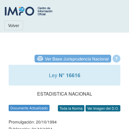
Volver
Ver Base Jurisprudencia Nacional
?
Ley
N° 16616
ESTADISTICA NACIONAL
Documento Actualizado
Toda la Norma
Ver Imagen del D.O.
Promulgación: 20/10/1994