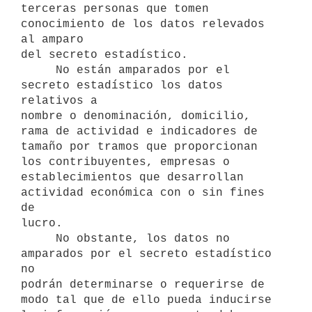
terceras personas que tomen 
conocimiento de los datos relevados 
al amparo

del secreto estadístico.

     No están amparados por el 
secreto estadístico los datos 
relativos a

nombre o denominación, domicilio, 
rama de actividad e indicadores de

tamaño por tramos que proporcionan 
los contribuyentes, empresas o

establecimientos que desarrollan 
actividad económica con o sin fines 
de

lucro.

     No obstante, los datos no 
amparados por el secreto estadístico 
no

podrán determinarse o requerirse de 
modo tal que de ello pueda inducirse
