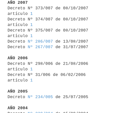
AÑO 2007

Decreto Nº 373/007 de 08/10/2007 
artículo 
1
Decreto Nº 374/007 de 08/10/2007 
artículo 
1
Decreto Nº 375/007 de 08/10/2007 
artículo 
1
Decreto 
Nº 286/007
 de 13/08/2007

Decreto 
Nº 267/007
 de 31/07/2007

AÑO 2006

Decreto Nº 298/006 de 21/08/2006 
artículo 
1
Decreto Nº 31/006 de 06/02/2006 
artículo 
1
AÑO 2005

Decreto 
Nº 234/005
 de 25/07/2005

AÑO 2004