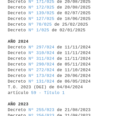
Decreto 
Nº 171/025
 de 20/08/2025

Decreto 
Nº 172/025
 de 20/08/2025

Decreto 
Nº 139/025
 de 02/07/2025

Decreto 
Nº 127/025
 de 18/06/2025

Decreto 
Nº 70/025
 de 25/02/2025

Decreto 
Nº 1/025
 de 02/01/2025

AÑO 2024

Decreto 
Nº 297/024
 de 11/11/2024

Decreto 
Nº 310/024
 de 11/11/2024

Decreto 
Nº 311/024
 de 11/11/2024

Decreto 
Nº 290/024
 de 05/11/2024

Decreto 
Nº 272/024
 de 11/10/2024

Decreto 
Nº 173/024
 de 20/06/2024

Decreto 
Nº 131/024
 de 06/05/2024

T.O. 2023 (DGI) de 04/04/2024 
artículo 
59 - Título 1
AÑO 2023

Decreto 
Nº 255/023
 de 21/08/2023

Decreto 
Nº 256/023
 de 21/08/2023
