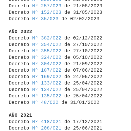
Decreto 
Nº 257/023
 de 21/08/2023

Decreto 
Nº 152/023
 de 31/05/2023

Decreto 
Nº 35/023
 de 02/02/2023

AÑO 2022

Decreto 
Nº 382/022
 de 02/12/2022

Decreto 
Nº 354/022
 de 27/10/2022

Decreto 
Nº 355/022
 de 27/10/2022

Decreto 
Nº 324/022
 de 05/10/2022

Decreto 
Nº 304/022
 de 21/09/2022

Decreto 
Nº 187/022
 de 07/06/2022

Decreto 
Nº 169/022
 de 24/05/2022

Decreto 
Nº 133/022
 de 25/04/2022

Decreto 
Nº 134/022
 de 25/04/2022

Decreto 
Nº 135/022
 de 25/04/2022

Decreto 
Nº 48/022
 de 31/01/2022

AÑO 2021

Decreto 
Nº 418/021
 de 17/12/2021

Decreto 
Nº 208/021
 de 25/06/2021
