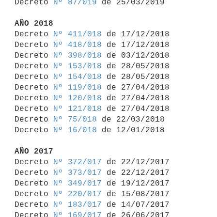
Decreto 
Nº 87/019
 de 25/03/2019

AÑO 2018

Decreto 
Nº 411/018
 de 17/12/2018

Decreto 
Nº 418/018
 de 17/12/2018

Decreto 
Nº 398/018
 de 03/12/2018

Decreto 
Nº 153/018
 de 28/05/2018

Decreto 
Nº 154/018
 de 28/05/2018

Decreto 
Nº 119/018
 de 27/04/2018

Decreto 
Nº 120/018
 de 27/04/2018

Decreto 
Nº 121/018
 de 27/04/2018

Decreto 
Nº 75/018
 de 22/03/2018

Decreto 
Nº 16/018
 de 12/01/2018

AÑO 2017

Decreto 
Nº 372/017
 de 22/12/2017

Decreto 
Nº 373/017
 de 22/12/2017

Decreto 
Nº 349/017
 de 19/12/2017

Decreto 
Nº 220/017
 de 15/08/2017

Decreto 
Nº 183/017
 de 14/07/2017

Decreto 
Nº 169/017
 de 26/06/2017
