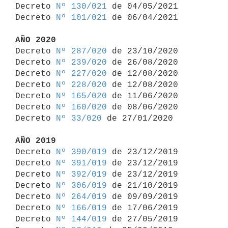
Decreto 
Nº 130/021
 de 04/05/2021

Decreto 
Nº 101/021
 de 06/04/2021

AÑO 2020

Decreto 
Nº 287/020
 de 23/10/2020

Decreto 
Nº 239/020
 de 26/08/2020

Decreto 
Nº 227/020
 de 12/08/2020

Decreto 
Nº 228/020
 de 12/08/2020

Decreto 
Nº 165/020
 de 11/06/2020

Decreto 
Nº 160/020
 de 08/06/2020

Decreto 
Nº 33/020
 de 27/01/2020

AÑO 2019

Decreto 
Nº 390/019
 de 23/12/2019

Decreto 
Nº 391/019
 de 23/12/2019

Decreto 
Nº 392/019
 de 23/12/2019

Decreto 
Nº 306/019
 de 21/10/2019

Decreto 
Nº 264/019
 de 09/09/2019

Decreto 
Nº 166/019
 de 17/06/2019

Decreto 
Nº 144/019
 de 27/05/2019
