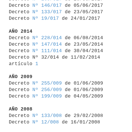
Decreto 
Nº 146/017
 de 05/06/2017

Decreto 
Nº 133/017
 de 23/05/2017

Decreto 
Nº 19/017
 de 24/01/2017

AÑO 2014

Decreto 
Nº 228/014
 de 06/08/2014

Decreto 
Nº 147/014
 de 23/05/2014

Decreto 
Nº 111/014
 de 30/04/2014

Decreto Nº 32/014 de 11/02/2014 
artículo 
1
AÑO 2009

Decreto 
Nº 255/009
 de 01/06/2009

Decreto 
Nº 256/009
 de 01/06/2009

Decreto 
Nº 199/009
 de 04/05/2009

AÑO 2008

Decreto 
Nº 133/008
 de 29/02/2008

Decreto 
Nº 12/008
 de 16/01/2008
