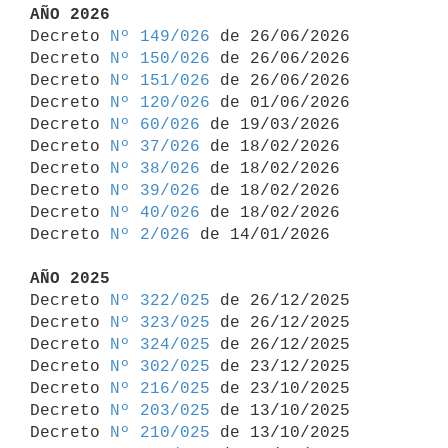
AÑO 2026

Decreto 
Nº 149/026
 de 26/06/2026

Decreto 
Nº 150/026
 de 26/06/2026

Decreto 
Nº 151/026
 de 26/06/2026

Decreto 
Nº 120/026
 de 01/06/2026

Decreto 
Nº 60/026
 de 19/03/2026

Decreto 
Nº 37/026
 de 18/02/2026

Decreto 
Nº 38/026
 de 18/02/2026

Decreto 
Nº 39/026
 de 18/02/2026

Decreto 
Nº 40/026
 de 18/02/2026

Decreto 
Nº 2/026
 de 14/01/2026

AÑO 2025

Decreto 
Nº 322/025
 de 26/12/2025

Decreto 
Nº 323/025
 de 26/12/2025

Decreto 
Nº 324/025
 de 26/12/2025

Decreto 
Nº 302/025
 de 23/12/2025

Decreto 
Nº 216/025
 de 23/10/2025

Decreto 
Nº 203/025
 de 13/10/2025

Decreto 
Nº 210/025
 de 13/10/2025
