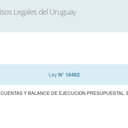
Ley
N° 16462
 CUENTAS Y BALANCE DE EJECUCION PRESUPUESTAL. E