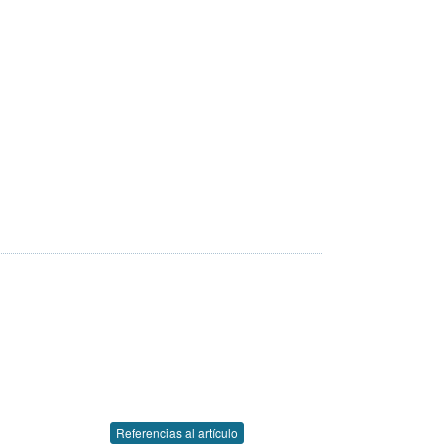
Referencias al artículo