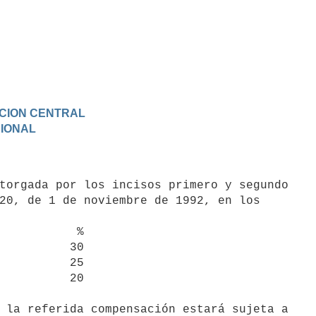
RACION CENTRAL
CIONAL
20, de 1 de noviembre de 1992, en los

          %
