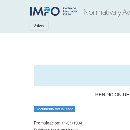
Volver
RENDICION DE
Documento Actualizado
Promulgación: 11/01/1994