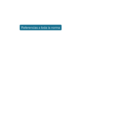
Referencias a toda la norma