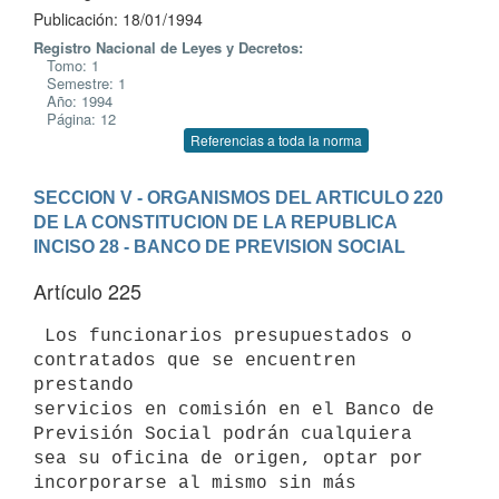
Publicación: 18/01/1994
Registro Nacional de Leyes y Decretos:
Tomo: 1
Semestre: 1
Año: 1994
Página: 12
Referencias a toda la norma
SECCION V - ORGANISMOS DEL ARTICULO 220 
DE LA CONSTITUCION DE LA REPUBLICA
INCISO 28 - BANCO DE PREVISION SOCIAL
Artículo 225
 Los funcionarios presupuestados o 
contratados que se encuentren 
prestando

servicios en comisión en el Banco de 
Previsión Social podrán cualquiera

sea su oficina de origen, optar por 
incorporarse al mismo sin más
