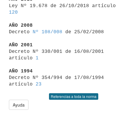

Ley Nº 19.678 de 26/10/2018 artículo 
120
AÑO 2008

Decreto 
Nº 108/008
 de 25/02/2008

AÑO 2001

Decreto Nº 330/001 de 16/08/2001 
artículo 
1
AÑO 1994

Decreto Nº 354/994 de 17/08/1994 
artículo 
23
Referencias a toda la norma
Ayuda