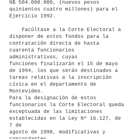
N$ 504.000.000, (nuevos pesos 
quinientos cuatro millones) para el 
Ejercicio 1992.

    Facúltase a la Corte Electoral a 
disponer de estos fondos para la

contratación directa de hasta 
cuarenta funcionarios 
administrativos, cuyas

funciones finalizarán el 15 de mayo 
de 1994, los que serán destinados a

tareas relativas a la inscripción 
cívica en el departamento de 
Montevideo.

Para la designación de estos 
funcionarios la Corte Electoral queda

exceptuada de las limitaciones 
establecidas en la Ley Nº 16.127, de 
7 de

agosto de 1990, modificativas y 
concordantes.
