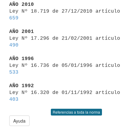
AÑO 2010

Ley Nº 18.719 de 27/12/2010 artículo 
659
AÑO 2001

Ley Nº 17.296 de 21/02/2001 artículo 
490
AÑO 1996

Ley Nº 16.736 de 05/01/1996 artículo 
533
AÑO 1992

Ley Nº 16.320 de 01/11/1992 artículo 
403
Referencias a toda la norma
Ayuda