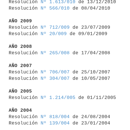

Resolución 
Nº 1.613/010
 de 13/12/2010

Resolución 
Nº 566/010
 de 08/04/2010

AÑO 2009

Resolución 
Nº 712/009
 de 23/07/2009

Resolución 
Nº 20/009
 de 09/01/2009

AÑO 2008

Resolución 
Nº 265/008
 de 17/04/2008

AÑO 2007

Resolución 
Nº 706/007
 de 25/10/2007

Resolución 
Nº 304/007
 de 10/05/2007

AÑO 2005

Resolución 
Nº 1.214/005
 de 01/11/2005

AÑO 2004

Resolución 
Nº 818/004
 de 24/08/2004

Resolución 
Nº 139/004
 de 23/01/2004
