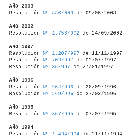
AÑO 2003

Resolución 
Nº 836/003
 de 09/06/2003

AÑO 2002

Resolución 
Nº 1.756/002
 de 24/09/2002

AÑO 1997

Resolución 
Nº 1.207/997
 de 11/11/1997

Resolución 
Nº 703/997
 de 03/07/1997

Resolución 
Nº 85/997
 de 27/01/1997

AÑO 1996

Resolución 
Nº 954/996
 de 20/09/1996

Resolución 
Nº 269/996
 de 27/03/1996

AÑO 1995

Resolución 
Nº 857/995
 de 07/07/1995

AÑO 1994

Resolución 
Nº 1.434/994
 de 21/11/1994
