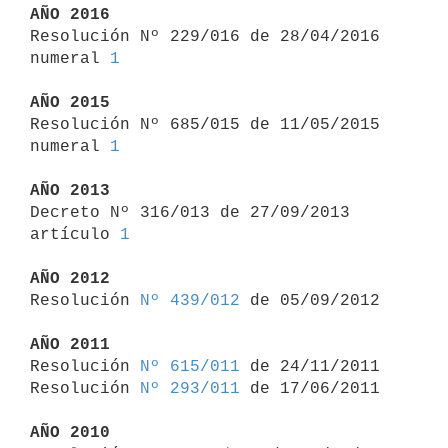
AÑO 2016

Resolución Nº 229/016 de 28/04/2016 
numeral 
1
AÑO 2015

Resolución Nº 685/015 de 11/05/2015 
numeral 
1
AÑO 2013

Decreto Nº 316/013 de 27/09/2013 
artículo 
1
AÑO 2012

Resolución 
Nº 439/012
 de 05/09/2012

AÑO 2011

Resolución 
Nº 615/011
 de 24/11/2011

Resolución 
Nº 293/011
 de 17/06/2011

AÑO 2010