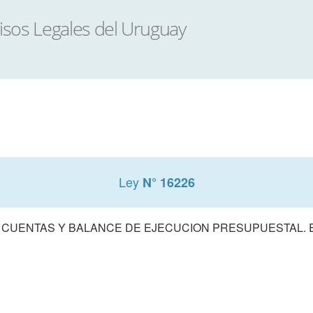
Ley
N° 16226
 CUENTAS Y BALANCE DE EJECUCION PRESUPUESTAL. E