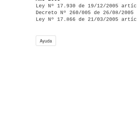

Ley Nº 17.930 de 19/12/2005 artí
Decreto Nº 260/005 de 26/08/2005 
Ley Nº 17.866 de 21/03/2005 artíc
Ayuda