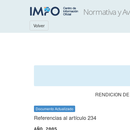
Volver
RENDICION DE
Documento Actualizado
Referencias al artículo 234
AÑO 2005