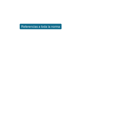
Referencias a toda la norma