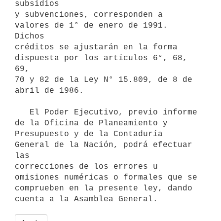
subsidios

y subvenciones, corresponden a 
valores de 1° de enero de 1991. 
Dichos

créditos se ajustarán en la forma 
dispuesta por los artículos 6°, 68, 
69,

70 y 82 de la Ley N° 15.809, de 8 de 
abril de 1986.

   El Poder Ejecutivo, previo informe 
de la Oficina de Planeamiento y

Presupuesto y de la Contaduría 
General de la Nación, podrá efectuar 
las

correcciones de los errores u 
omisiones numéricas o formales que se

comprueben en la presente ley, dando 